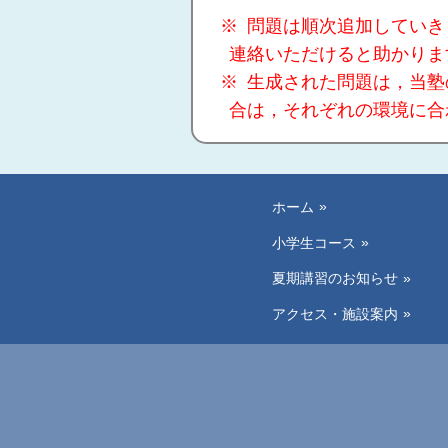
問題は順次追加していき
連絡いただけると助かりま
生成された問題は，当塾
合は，それぞれの環境に合
ホーム
小学生コース
夏期講習のお知らせ
アクセス・施設案内