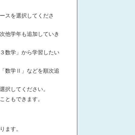
ースを選択してくださ
次他学年も追加していき
３数学」から学習したい
「数学Ⅱ」などを順次追
選択してください。
こともできます。
ります。