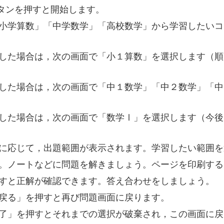
」ボタンを押すと開始します。
小学算数」「中学数学」「高校数学」から学習したいコ
した場合は，次の画面で「小１算数」を選択します（順
した場合は，次の画面で「中１数学」「中２数学」「中
した場合は，次の画面で「数学Ⅰ」を選択します（今後
に応じて，出題範囲が表示されます。学習したい範囲を
。ノートなどに問題を解きましょう。ページを印刷する
すと正解が確認できます。答え合わせをしましょう。
戻る」を押すと再び問題画面に戻ります。
了」を押すとそれまでの選択が破棄され，この画面に戻