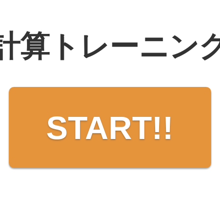
計算トレーニン