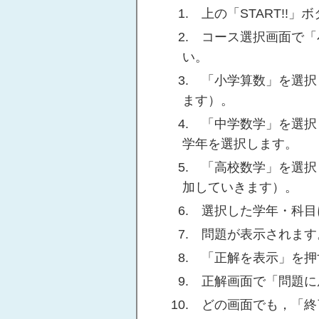
上の「START!!
コース選択画面で「
い。
「小学算数」を選択
ます）。
「中学数学」を選択
学年を選択します。
「高校数学」を選択
加していきます）。
選択した学年・科目
問題が表示されます
「正解を表示」を押
正解画面で「問題に
どの画面でも，「終