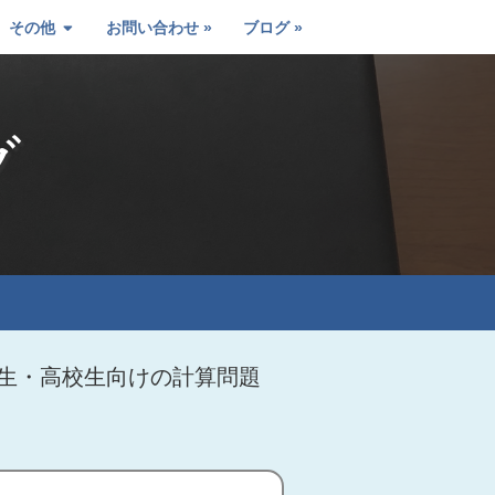
その他
お問い合わせ
ブログ
グ
学生・高校生向けの計算問題