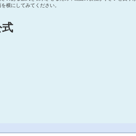
面を横にしてみてください。
公式