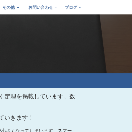
その他
お問い合わせ
ブログ
く定理を掲載しています。数
ていきます！
が小さくなってしまいます。スマー