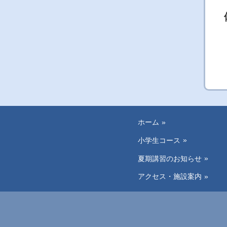
ホーム
小学生コース
夏期講習のお知らせ
アクセス・施設案内