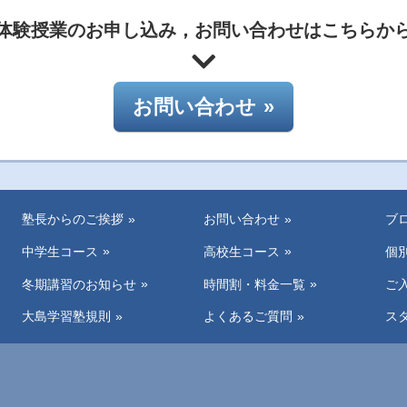
体験授業のお申し込み，
お問い合わせはこちらか
お問い合わせ
塾長からのご挨拶
お問い合わせ
ブ
中学生コース
高校生コース
個
冬期講習のお知らせ
時間割・料金一覧
ご
大島学習塾規則
よくあるご質問
ス