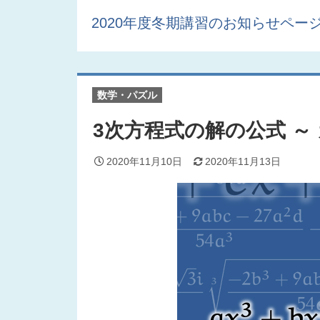
2020年度冬期講習のお知らせページ
数学・パズル
3次方程式の解の公式 ～
2020年11月10日
2020年11月13日