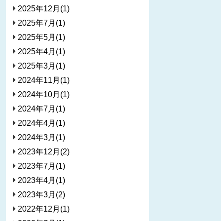
2025年12月(1)
2025年7月(1)
2025年5月(1)
2025年4月(1)
2025年3月(1)
2024年11月(1)
2024年10月(1)
2024年7月(1)
2024年4月(1)
2024年3月(1)
2023年12月(2)
2023年7月(1)
2023年4月(1)
2023年3月(2)
2022年12月(1)