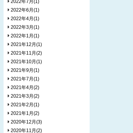
2022年7月(1)
2022年6月(1)
2022年4月(1)
2022年3月(1)
2022年1月(1)
2021年12月(1)
2021年11月(2)
2021年10月(1)
2021年9月(1)
2021年7月(1)
2021年4月(2)
2021年3月(2)
2021年2月(1)
2021年1月(2)
2020年12月(3)
2020年11月(2)