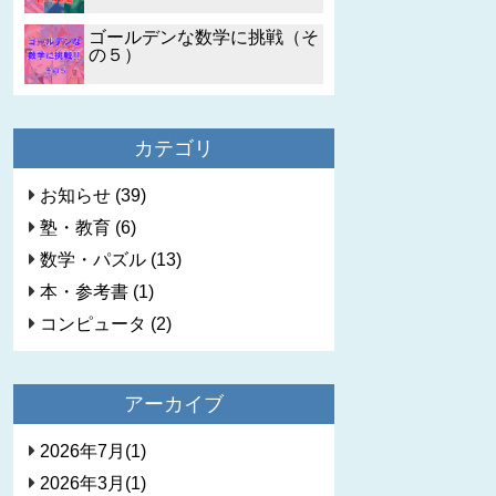
ゴールデンな数学に挑戦（そ
の５）
カテゴリ
お知らせ (39)
塾・教育 (6)
数学・パズル (13)
本・参考書 (1)
コンピュータ (2)
アーカイブ
2026年7月(1)
2026年3月(1)