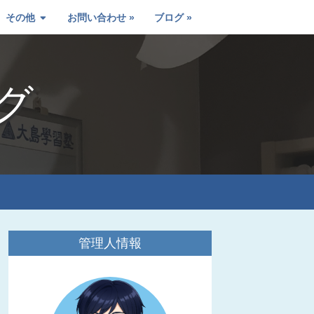
その他
お問い合わせ
ブログ
グ
管理人情報