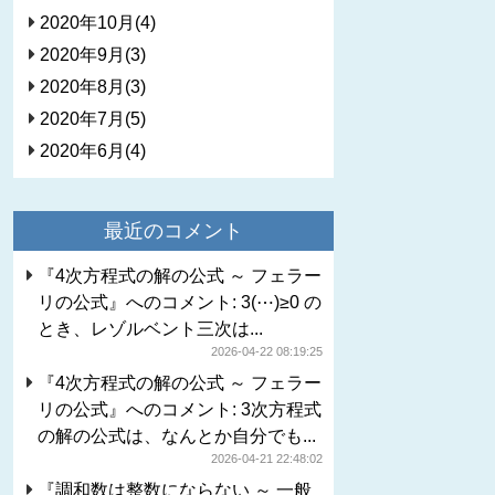
2020年10月(4)
2020年9月(3)
2020年8月(3)
2020年7月(5)
2020年6月(4)
最近のコメント
『4次方程式の解の公式 ～ フェラー
リの公式』へのコメント: 3(⋯)≥0 の
とき、レゾルベント三次は...
2026-04-22 08:19:25
『4次方程式の解の公式 ～ フェラー
リの公式』へのコメント: 3次方程式
の解の公式は、なんとか自分でも...
2026-04-21 22:48:02
『調和数は整数にならない ～ 一般