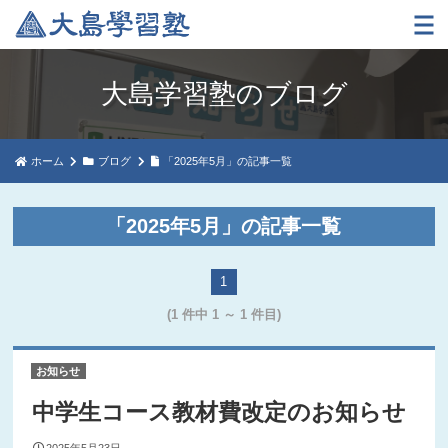
大島学習塾のブログ
ホーム
ブログ
「2025年5月」の記事一覧
「2025年5月」の記事一覧
1
(1 件中 1 ～ 1 件目)
お知らせ
中学生コース教材費改定のお知らせ
2025年5月23日