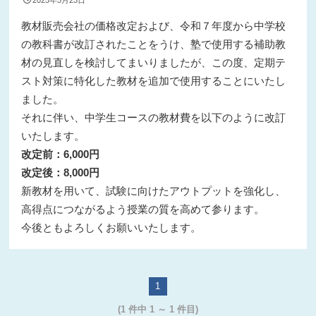
教材販売会社の価格改定および、令和７年度から中学校
の教科書が改訂されたことをうけ、塾で使用する補助教
材の見直しを検討してまいりましたが、この度、定期テ
スト対策に特化した教材を追加で使用することにいたし
ました。
それに伴い、中学生コースの教材費を以下のように改訂
いたします。
改定前：6,000円
改定後：8,000円
新教材を用いて、試験に向けたアウトプットを強化し、
高得点につながるよう授業の質を高めて参ります。
今後ともよろしくお願いいたします。
1
(1 件中 1 ～ 1 件目)