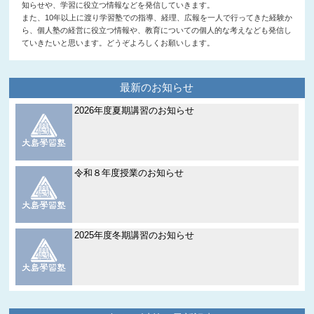
知らせや、学習に役立つ情報などを発信していきます。
また、10年以上に渡り学習塾での指導、経理、広報を一人で行ってきた経験か
ら、個人塾の経営に役立つ情報や、教育についての個人的な考えなども発信し
ていきたいと思います。どうぞよろしくお願いします。
最新のお知らせ
2026年度夏期講習のお知らせ
令和８年度授業のお知らせ
2025年度冬期講習のお知らせ