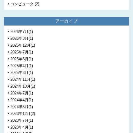
コンピュータ (2)
アーカイブ
2026年7月(1)
2026年3月(1)
2025年12月(1)
2025年7月(1)
2025年5月(1)
2025年4月(1)
2025年3月(1)
2024年11月(1)
2024年10月(1)
2024年7月(1)
2024年4月(1)
2024年3月(1)
2023年12月(2)
2023年7月(1)
2023年4月(1)