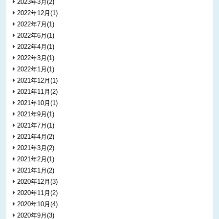
2023年3月(2)
2022年12月(1)
2022年7月(1)
2022年6月(1)
2022年4月(1)
2022年3月(1)
2022年1月(1)
2021年12月(1)
2021年11月(2)
2021年10月(1)
2021年9月(1)
2021年7月(1)
2021年4月(2)
2021年3月(2)
2021年2月(1)
2021年1月(2)
2020年12月(3)
2020年11月(2)
2020年10月(4)
2020年9月(3)